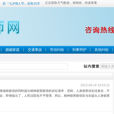
距『七夕情人节』还有10天
婚姻家庭
交通事故
劳动纠纷
刑事辩护
其他纠纷
2013-09-18 10:53:22
身侵权赔偿的同时提出精神损害赔偿的诉讼请求，否则，人身侵害诉讼结束后，不
讼，即便提出了，人民法院也不予受理。所以，精神损害赔偿应当在提出人身损害