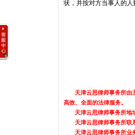
状，并按对方当事人的人
天津云思律师事务所由
高效、全面的法律服务。
天津云思律师事务所地
天津云思律师事务所联
天津云思律师事务所业