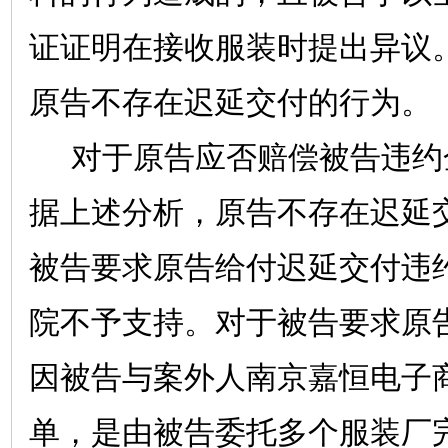
证证明在接收服装时提出异议
原告不存在迟延交付的行为。
对于原告应否赔偿被告违约
据上述分析，原告不存在迟延
被告要求原告给付迟延交付违
院不予支持。对于被告要求原
因被告与案外人南京嘉恒电子
单，是由被告委托多个服装厂