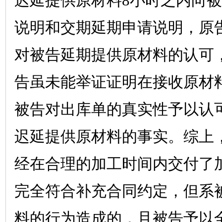
迟延提供原材料
8
小时之内向被
说明和交期延期申请说明，原
对被告延期提供原材料的认可
告虽未能举证证明在接收原材
被告对出库单的真实性予以认
迟延提供原材料的事实。综上
经在合理的加工时间内交付了
完全符合补充合同约定，但系
料的行为造成的，且被告予以