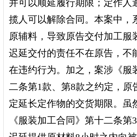
并可以顺延履行期限；定作人
揽人可以解除合同。本案中，
原辅料，导致原告交付加工服
迟延交付的责任不在原告，不
在违约行为。加之，案涉《服
二条第
1
款、第
8
款之约定，原
定延长定作物的交货期限。虽
《服装加工合同》第十二条第
3