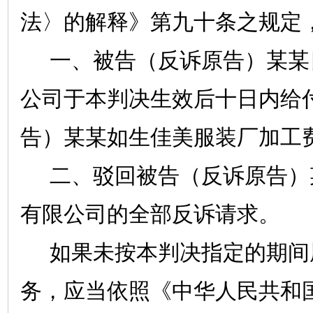
法〉的解释》第九十条之规定
一、被告（反诉原告）某某
公司于本判决生效后十日内给
告）某某如生佳美服装厂加工
二、驳回被告（反诉原告）
有限公司的全部反诉请求。
如果未按本判决指定的期间
务，应当依照《中华人民共和