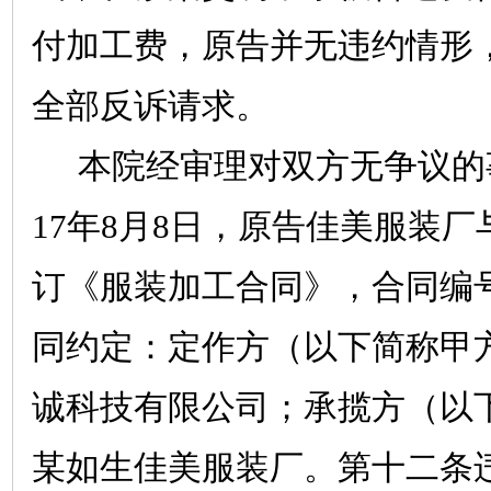
付加工费，原告并无违约情形
全部反诉请求。
本院经审理对双方无争议的
17
年
8
月
8
日，原告佳美服装厂
订《服装加工合同》，合同编
同约定：定作方（以下简称甲
诚科技有限公司；承揽方（以
某如生佳美服装厂。第十二条