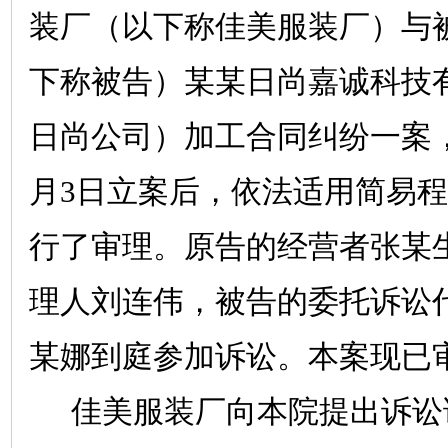
装厂（以下称佳美服装厂）与
下称被告）某某日尚嘉诚科技
日尚公司）加工合同纠纷一案
月
3
日立案后，依法适用简易程
行了审理。原告的经营者张某
理人刘连伟，被告的委托诉讼
某娜到庭参加诉讼。本案现已
佳美服装厂向本院提出诉讼