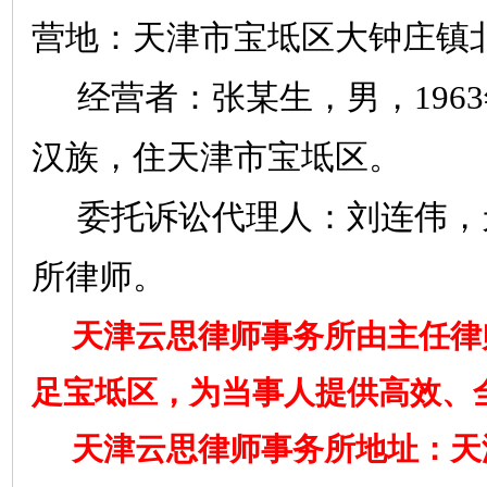
营地：天津市宝坻区大钟庄镇
经营者：张某生，男，
1963
汉族，住天津市宝坻区。
委托诉讼代理人：刘连伟，
所律师。
天津云思律师事务所由主任律
足宝坻区，为当事人提供高效、
天津云思律师事务所地址：天