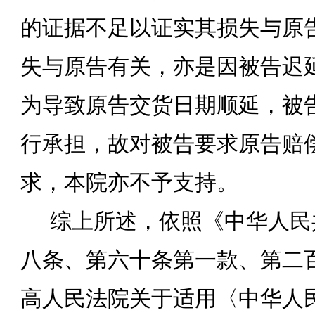
的证据不足以证实其损失与原
失与原告有关，亦是因被告迟
为导致原告交货日期顺延，被
行承担，故对被告要求原告赔
求，本院亦不予支持。
综上所述，依照《中华人民
八条、第六十条第一款、第二
高人民法院关于适用〈中华人