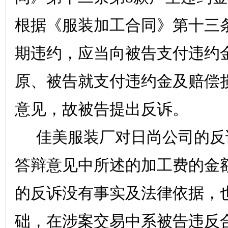
根据《服装加工合同》第十三
期违约，应当向被告支付违约
原、被告就支付违约金及赔偿
意见，故被告提出反诉。
佳美服装厂对日尚公司的反
答辩意见中所述的加工费的金
的反诉没有事实及法律依据，
础，在涉案交易中系被告违反