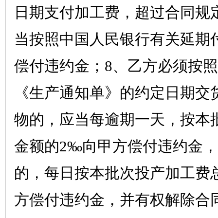
日期支付加工费，超过合同规
当按照中国人民银行有关延期
偿付违约金；
8
、乙方必须按照
《生产通知单》的约定日期交
物的，应当每逾期一天，按本
金额的
2‰
向甲方偿付违约金，
的，每日按本批次投产加工费
方偿付违约金，并有权解除合