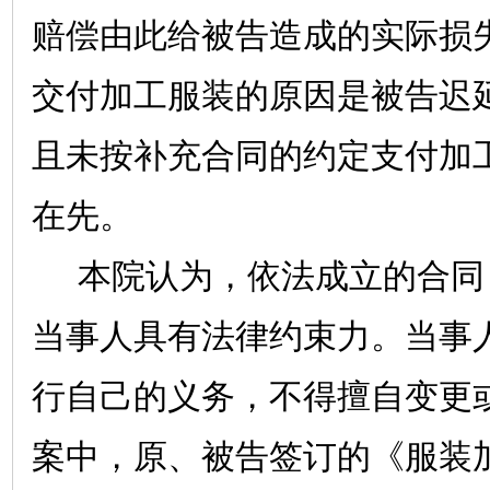
赔偿由此给被告造成的实际损
交付加工服装的原因是被告迟
且未按补充合同的约定支付加
在先。
本院认为，依法成立的合同
当事人具有法律约束力。当事
行自己的义务，不得擅自变更
案中，原、被告签订的《服装