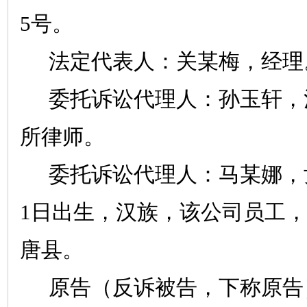
5
号。
法定代表人：关某梅，经理
委托诉讼代理人：孙玉轩，
所律师。
委托诉讼代理人：马某娜，
1
日出生，汉族，该公司员工，
唐县。
原告（反诉被告，下称原告