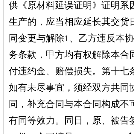
供《原材料延误证明》证明系
生产的，应当相应延长其交货
同变更与解除
1
、乙方违反本协
务条款，甲方均有权解除本合
付违约金、赔偿损失。第十七
如有未尽事宜，须经双方共同
同，补充合同与本合同构成不
有同等效力。同日，原、被告