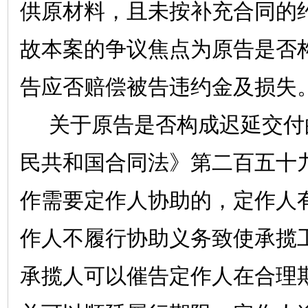
供原材料，且未按补充合同的
故本案的争议焦点为原告是否
告应否赔偿被告违约金及损失
关于原告是否构成迟延交付
民共和国合同法》第二百五十
作需要定作人协助的，定作人
作人不履行协助义务致使承揽
承揽人可以催告定作人在合理