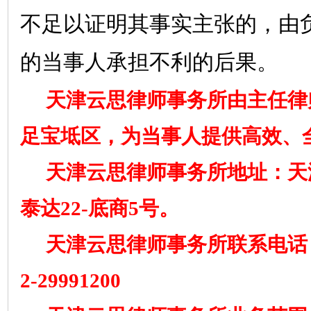
不足以证明其事实主张的，由
的当事人承担不利的后果。
天津云思律师事务所由主任律
足宝坻区，为当事人提供高效、
天津云思律师事务所地址：天
泰达
22-
底商
5
号。
天津云思律师事务所联系电话
2-29991200