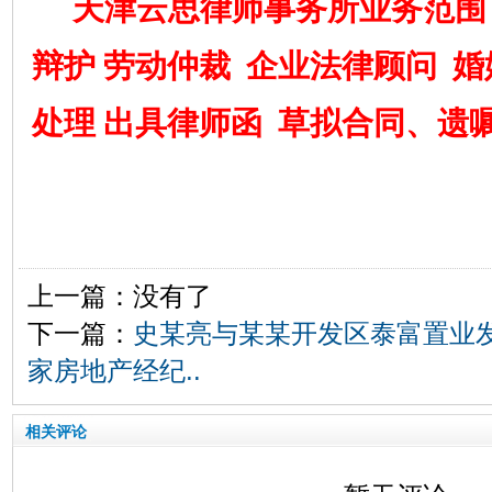
天津云思律师事务所业务范围
辩护 劳动仲裁 企业法律顾问 
处理 出具律师函
草拟合同、遗嘱
上一篇：没有了
下一篇：
史某亮与某某开发区泰富置业
家房地产经纪..
相关评论