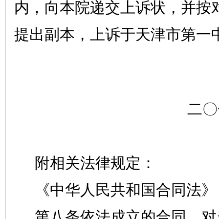
内，向本院递交上诉状，并按
提出副本，上诉于天津市第一
二〇
附相关法律规定：
《中华人民共和国合同法》
第八条依法成立的合同，对