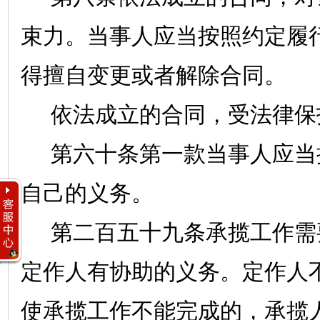
束力。当事人应当按照约定履
得擅自变更或者解除合同。
依法成立的合同，受法律保
第六十条第一款当事人应当
自己的义务。
第二百五十九条承揽工作需
定作人有协助的义务。定作人
使承揽工作不能完成的，承揽