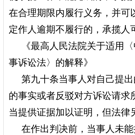
在合理期限内履行义务，并可
定作人逾期不履行的，承揽人
《最高人民法院关于适用〈
事诉讼法〉的解释》
第九十条当事人对自己提出
的事实或者反驳对方诉讼请求
当提供证据加以证明，但法律
在作出判决前，当事人未能