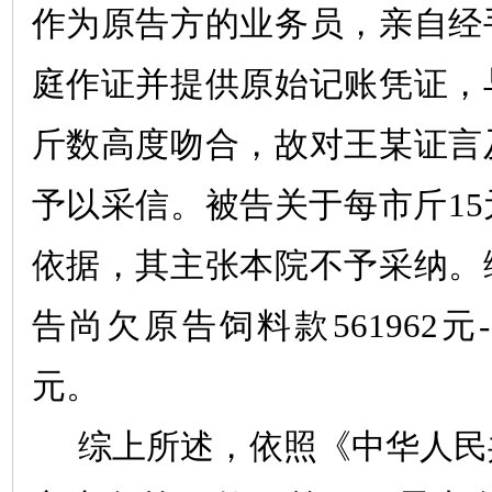
作为原告方的业务员，亲自经
庭作证并提供原始记账凭证，
斤数高度吻合，故对王某证言
予以采信。被告关于每市斤
15
依据，其主张本院不予采纳。
告尚欠原告饲料款
561962
元
元。
综上所述，依照《中华人民