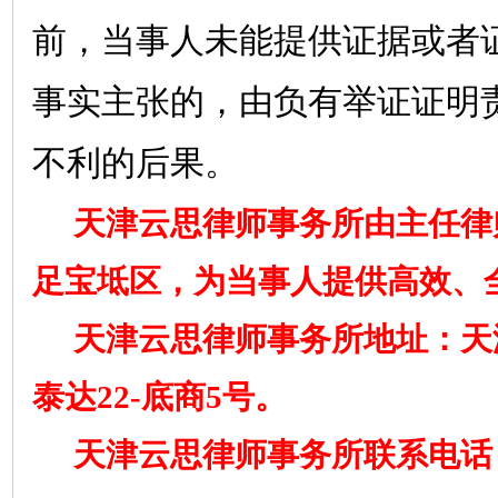
前，当事人未能提供证据或者
事实主张的，由负有举证证明
不利的后果。
天津云思律师事务所由主任律
足宝坻区，为当事人提供高效、
天津云思律师事务所地址：天
泰达
2
2
-底商5号。
天津云思律师事务所联系电话