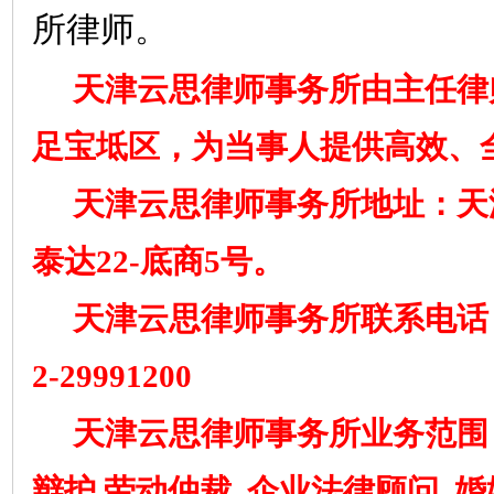
所律师。
天津云思律师事务所由主任律
足宝坻区，为当事人提供高效、
天津云思律师事务所地址：天
泰达
2
2
-底商5号。
天津云思律师事务所联系电话
2
-
29991200
天津云思律师事务所业务范围
辩护
劳动仲裁
企业法律顾问
婚