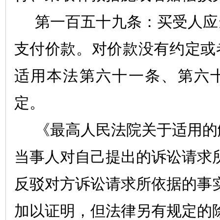
第一百五十九条：买受人应
支付价款。对价款没有约定或
适用本法第六十一条、第六
定。
《最高人民法院关于适用的
当事人对自己提出的诉讼请求
反驳对方诉讼请求所依据的事
加以证明，但法律另有规定的