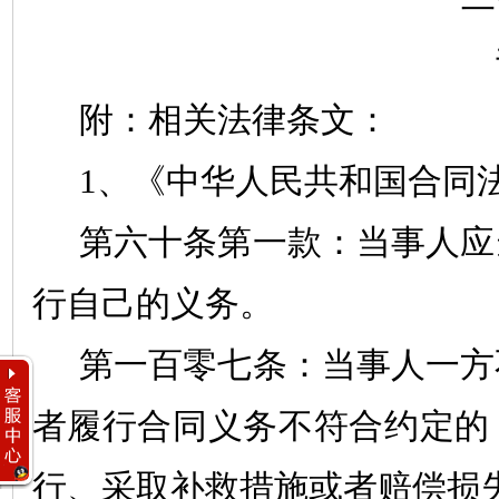
附：相关法律条文：
1
、《中华人民共和国合同
第六十条第一款：当事人应
行自己的义务。
第一百零七条：当事人一方
者履行合同义务不符合约定的
行、采取补救措施或者赔偿损