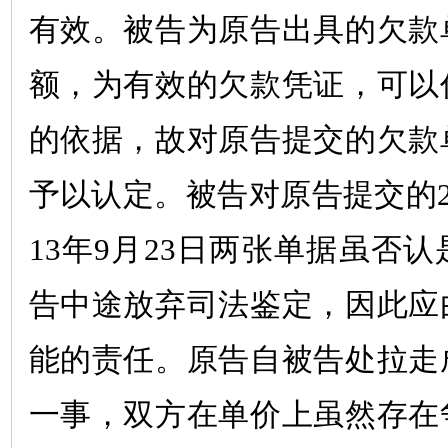
有效。被告为原告出具的欠款
额，为有效的欠款凭证，可以
的依据，故对原告提交的欠款
予以认定。被告对原告提交的
13
年
9
月
23
日两张单据虽否认
告中途放弃司法鉴定，因此应
能的责任。原告自被告处拉走
一事，双方在单价上虽然存在