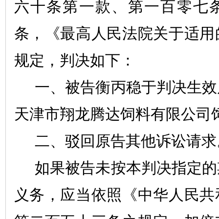
六十条第一款、第一百零七
条，《最高人民法院关于适用
规定，判决如下：
一、被告衡丙稳于判决生效
天津市翔龙腾达饲料有限公司
二、驳回原告其他诉讼请求
如果被告未按本判决指定的
义务，应当依照《中华人民共