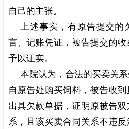
自己的主张。
上述事实，有原告提交的
言、记账凭证，被告提交的收
予以证实。
本院认为，合法的买卖关系
自原告处购买饲料，被告收到
出具欠款单据，证明原被告双
系，且该买卖合同关系不违反