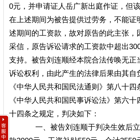
0元，并申请证人岳广新出庭作证，但
在上述期间为被告提供过劳务，不能证
述期间的工资款，故对原告的此主张，
采信，原告诉讼请求的工资款中超出30
支持。被告刘连顺经本院合法传唤无正
诉讼权利，由此产生的法律后果由其自
《中华人民共和国民法通则》第八十四
《中华人民共和国民事诉讼法》第六十
十四条之规定，判决如下：
一、被告刘连顺于判决生效后立即