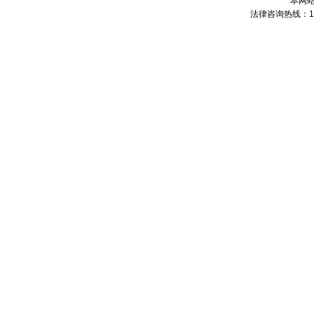
本网站
法律咨询热线：1892