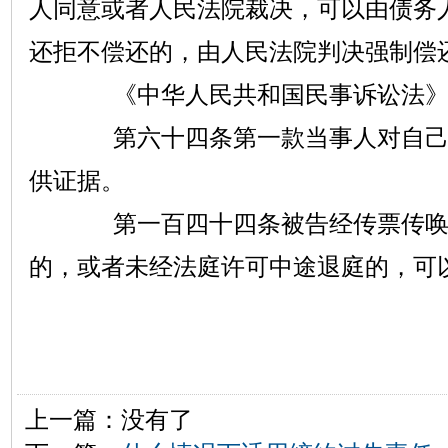
人同意或者人民法院裁决，可以由债务
还拒不偿还的，由人民法院判决强制偿
《中华人民共和国民事诉讼法
第六十四条第一款当事人对自己提
供证据。
第一百四十四条被告经传票传唤，
的，或者未经法庭许可中途退庭的，可
上一篇：没有了