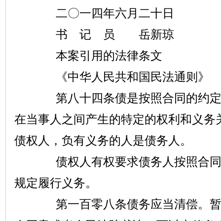
二〇一四年六月二十日
书 记 员 岳新琼
本案引用的法律条文
《中华人民共和国民法通则》
第八十四条债是按照合同的约定或
在当事人之间产生的特定的权利和义务
债权人，负有义务的人是债务人。
债权人有权要求债务人按照合同的
规定履行义务。
第一百零八条债务应当清偿。暂时