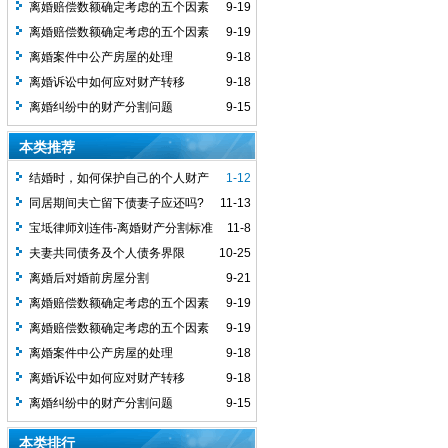
离婚赔偿数额确定考虑的五个因素
9-19
离婚赔偿数额确定考虑的五个因素
9-19
离婚案件中公产房屋的处理
9-18
离婚诉讼中如何应对财产转移
9-18
离婚纠纷中的财产分割问题
9-15
本类推荐
结婚时，如何保护自己的个人财产
1-12
同居期间夫亡留下债妻子应还吗?
11-13
宝坻律师刘连伟-离婚财产分割标准
11-8
夫妻共同债务及个人债务界限
10-25
离婚后对婚前房屋分割
9-21
离婚赔偿数额确定考虑的五个因素
9-19
离婚赔偿数额确定考虑的五个因素
9-19
离婚案件中公产房屋的处理
9-18
离婚诉讼中如何应对财产转移
9-18
离婚纠纷中的财产分割问题
9-15
本类排行