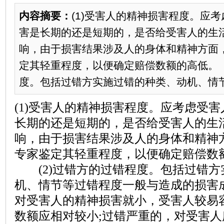
内容摘要：
(1)受害人的精神损害程度。应
害是长期的还是短期的，是否给受害人的生
响，由于损害结果涉及人的身体和精神方面
定其轻重程度，以便确定赔偿数额的高低。 
度。包括过错方实施过错的种类、动机、情节等
(1)受害人的精神损害程度。应考虑受
长期的还是短期的，是否给受害人的生
响，由于损害结果涉及人的身体和精神
专家鉴定其轻重程度，以便确定赔偿数
(2)过错方的过错程度。包括过错方
机、情节等过错程度一般与造成的损害
对受害人的精神损害就小，受害人较易
数额应相对较小;过错严重的，对受害