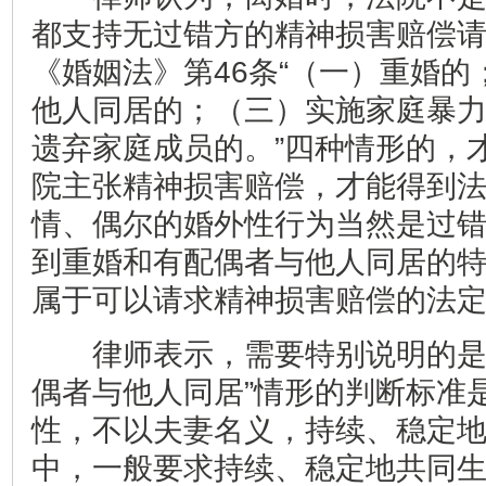
都支持无过错方的精神损害赔偿
《婚姻法》第46条“（一）重婚
他人同居的；（三）实施家庭暴
遗弃家庭成员的。”四种情形的，
院主张精神损害赔偿，才能得到
情、偶尔的婚外性行为当然是过
到重婚和有配偶者与他人同居的
属于可以请求精神损害赔偿的法
律师表示，需要特别说明的是，
偶者与他人同居”情形的判断标准
性，不以夫妻名义，持续、稳定地
中，一般要求持续、稳定地共同生