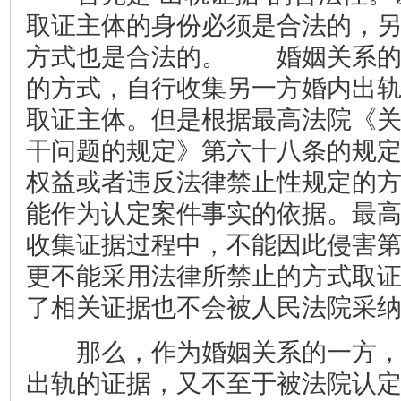
取证主体的身份必须是合法的，
方式也是合法的。 婚姻关系的
的方式，自行收集另一方婚内出
取证主体。但是根据最高法院《
干问题的规定》第六十八条的规
权益或者违反法律禁止性规定的
能作为认定案件事实的依据。最
收集证据过程中，不能因此侵害
更不能采用法律所禁止的方式取
了相关证据也不会被人民法院采
那么，作为婚姻关系的一方，
出轨的证据，又不至于被法院认