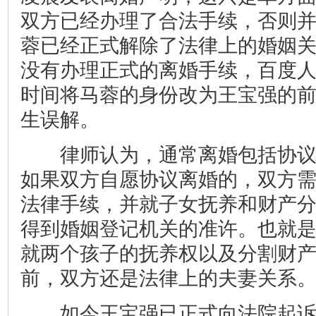
双方已经办理了合法手续，否则
蓉已经正式解除了法律上的婚姻
没有办理正式的离婚手续，百度
时间将马蓉的身份改为王宝强的
生误解。
律师认为，通常离婚包括协议
如果双方自愿协议离婚的，双方
法律手续，并就子女抚养和财产
得到婚姻登记机关的准许。也就
就两个孩子的抚养权以及分割财
前，双方还是法律上的夫妻关系
如今王宝强已正式向法院起诉