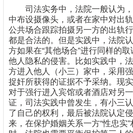
司法实务中，法院一般认为，
中布设摄像头，或者在家中对出
公共场合跟踪拍摄另一方的出轨
都是合法的。但是实践中，法院
方如果在“其他场合”进行同样的
他人隐私的侵害。比如实践中，
方进入他人（小三）家中，采用
捉奸所获得的证据不予采纳。现
对于强行进入宾馆或者酒店对另
证，司法实践中曾发生，有小三
了自己的权利，最后被法院认定
来，在保护婚姻关系一方“性忠实