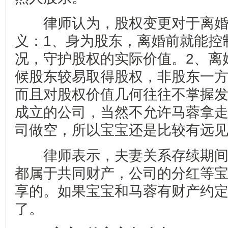
律师认为，股权变更对于离婚
义：1、身为股东，离婚前就能控
况，守护股权的实际价值。2、离
候股东较易取得股权，非股东一
而且对股权价值几何往往不掌握
成立的公司，当然不允许马蓉拿
司做空，所以宝宝还是比较有远
律师表示，夫妻关系存续期间
都属于共同财产，公司的分红等
享的。如果宝宝和马蓉有财产约
了。