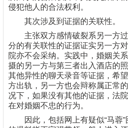
侵犯他人的合法权利。
其次涉及到证据的关联性。
主张双方感情破裂系另一方过
分的有关联性的证据证实另一方
院亦不会采纳。
实践中，婚姻关
摄的另一方与第三者出入酒店的
其他异性的聊天录音等证据，希
方出轨，另一方也会辩称属正常
况下，如果没有其他的证据，法
在对婚姻不忠的行为。
因此，包括网上有疑似“马蓉”