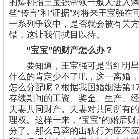
的爆料指王宝强带领一般人进入
些“传言”和“证据”对将来王宝强
一系列争议中，是否就会被有关
错，这让我们拭目以待。
“宝宝”的财产怎么办？
要知道，王宝强可是当红明星
什么的肯定少不了吧，这一离婚
怎么分配呢？根据我国婚姻法第1
存续期间的工资、奖金、生产、
夫妻共同财产。夫妻对共同所有
理权。这样一来，“宝宝”的婚后
分了。那么马蓉的出轨行为应不