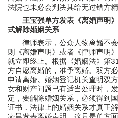
法院也未必会判决其给无过错方
王宝强单方发表《离婚声明
式解除婚姻关系
律师表示，公众人物离婚不会
则《离婚声明》或者《律师声明
就立即终止。根据《婚姻法》第3
方自愿离婚的，准予离婚。双方
申请离婚。婚姻登记机关查明双
女和财产问题已有适当处理时，
定，要解除婚姻关系，必须得到
证书，法律上的婚姻关系才真正解
凌晨发表离婚声明，这只是单方