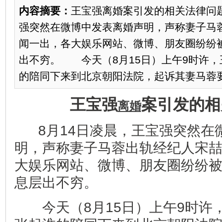
内容摘要：
王宝强离婚案引发的相关法律问题
强突然在微博中发表离婚声明，声称妻子马
闻一出，各大娱乐网站、微博、朋友圈纷纷
出不穷。 今天（8月15日）上午9时许，
的陪同下来到北京朝阳法院，起诉其妻马蓉要求
王宝强
案引发的相
离婚
8月14日凌晨，王宝强突然在
明，声称妻子马蓉出轨经纪人宋
大娱乐网站、微博、朋友圈纷纷
息层出不穷。
今天（8月15日）上午9时许