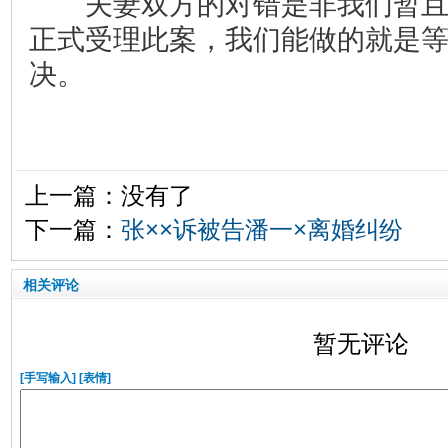
夫妻双方的对错是非我们暂且
正式受理此案，我们能做的就是
决。
上一篇：没有了
下一篇：
张××诉被告潘一×离婚纠纷
相关评论
暂无评论
[手写输入]
[表情]