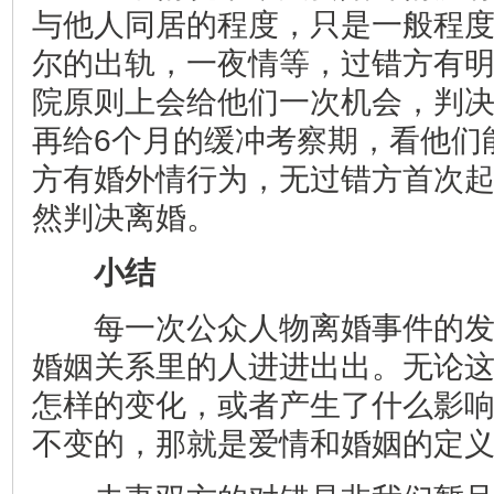
与他人同居的程度，只是一般程
尔的出轨，一夜情等，过错方有
院原则上会给他们一次机会，判
再给6个月的缓冲考察期，看他们
方有婚外情行为，无过错方首次
然判决离婚。
小结
每一次公众人物离婚事件的发
婚姻关系里的人进进出出。无论
怎样的变化，或者产生了什么影
不变的，那就是爱情和婚姻的定