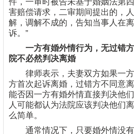
件，一审时被告未基于婚姻法第
害赔偿请求，二审期间提出的，
解，调解不成的，告知当事人在
诉。”
一方有婚外情行为，无过错
院不必然判决离婚
律师表示，夫妻双方如果一方
方首次起诉离婚，过错方不同意
能否因一方有婚外情直接判决他
人可能都认为法院应该判决他们
么简单。
通常情况下，只要婚外情没有