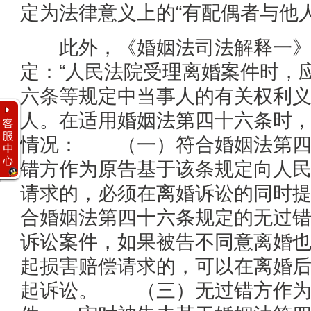
定为法律意义上的“有配偶者与他
此外，《婚姻法司法解释一》第
定：“人民法院受理离婚案件时，
六条等规定中当事人的有关权利
人。在适用婚姻法第四十六条时
情况： （一）符合婚姻法第四
错方作为原告基于该条规定向人
请求的，必须在离婚诉讼的同时
合婚姻法第四十六条规定的无过
诉讼案件，如果被告不同意离婚
起损害赔偿请求的，可以在离婚
起诉讼。 （三）无过错方作为