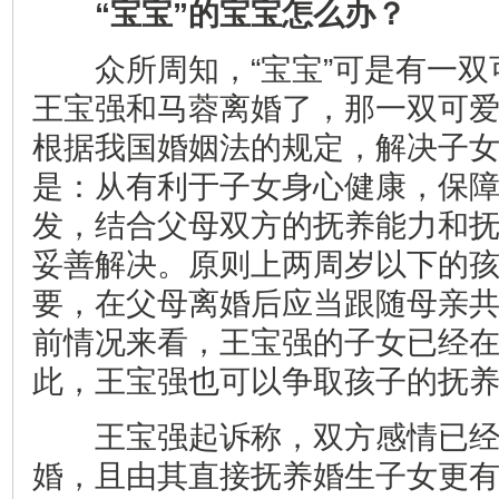
“宝宝”的宝宝怎么办？
众所周知，“宝宝”可是有一双
王宝强和马蓉离婚了，那一双可
根据我国婚姻法的规定，解决子
是：从有利于子女身心健康，保
发，结合父母双方的抚养能力和
妥善解决。原则上两周岁以下的
要，在父母离婚后应当跟随母亲
前情况来看，王宝强的子女已经
此，王宝强也可以争取孩子的抚
王宝强起诉称，双方感情已经
婚，且由其直接抚养婚生子女更