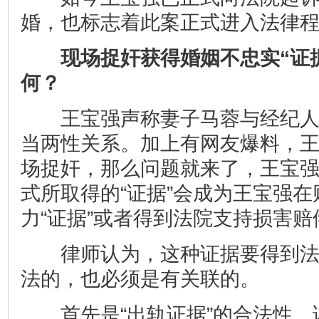
婚，也标志着此案正式进入法律
现场捉奸获得婚姻不忠实“证
何？
王宝强声称妻子马蓉与经纪人
当两性关系。加上有网友爆料，
场捉奸，那么问题就来了，王宝
式所取得的“证据”会成为王宝强
力“证据”或者得到法院支持损害
律师认为，这种证据要得到法
法的，也必须是有关联的。
首先是“出轨证据”的合法性。