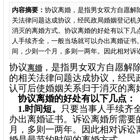
内容摘要：
协议离婚，是指男女双方自愿解
关法律问题达成协议，经民政局婚姻登记机
消灭的离婚方式。协议离婚的好处有以下几点
人手续齐全，一般当场就可以办出离婚证书
间，少则一个月，多则一两年。因此相对诉讼离
协议
，是指男女双方自愿解
离婚
的相关法律问题达成协议，经民
认可后使婚姻关系归于消灭的离
协议离婚的好处有以下几点：
1.
时间短。
只要当事人手续齐
办出离婚证书。诉讼离婚所需要
月，多则一两年。因此相对诉讼
婚是最节约时间的离婚方式。