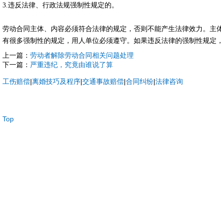
3.违反法律、行政法规强制性规定的。
劳动合同主体、内容必须符合法律的规定，否则不能产生法律效力。主
有很多强制性的规定，用人单位必须遵守。如果违反法律的强制性规定
上一篇：
劳动者解除劳动合同相关问题处理
下一篇：
严重违纪，究竟由谁说了算
工伤赔偿
|
离婚技巧及程序
|
交通事故赔偿
|
合同纠纷
|
法律咨询
Top