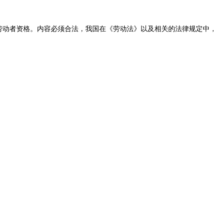
劳动者资格。内容必须合法，我国在《劳动法》以及相关的法律规定中，