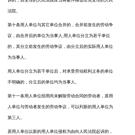
诉的，后受理的人民法院应当将案件移送给先受理的人民
法院。
第十条用人单位与其它单位合并的，合并前发生的劳动争
议，由合并后的单位为当事人
;
用人单位分立为若干单位
的，其分立前发生的劳动争议，由分立后的实际用人单位
为当事人。
用人单位分立为若干单位后，对承受劳动权利义务的单位
不明确的，分立后的单位均为当事人。
第十一条用人单位招用尚未解除劳动合同的劳动者，原用
人单位与劳动者发生的劳动争议，可以列新的用人单位为
第三人。
原用人单位以新的用人单位侵权为由向人民法院起诉的，