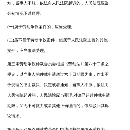
知，当事人不服，依法向人民法院起诉的，人民法院应当
分别情况予以处理
:
(
一
)
属于劳动争议案件的，应当受理
;
(
二
)
虽不属于劳动争议案件，但属于人民法院主管的其他
案件，应当依法受理。
第三条劳动争议仲裁委员会根据《劳动法》第八十二条之
规定，以当事人的仲裁申请超过六十日期限为由，作出不
予受理的书面裁决、决定或者通知，当事人不服，依法向
人民法院起诉的，人民法院应当受理
;
对确已超过仲裁申请
期限，又无不可抗力或者其他正当理由的，依法驳回其诉
讼请求。
第四条劳动争议仲裁委员会以申请仲裁的主体不适格为