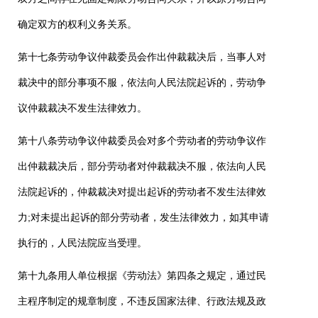
确定双方的权利义务关系。
第十七条劳动争议仲裁委员会作出仲裁裁决后，当事人对
裁决中的部分事项不服，依法向人民法院起诉的，劳动争
议仲裁裁决不发生法律效力。
第十八条劳动争议仲裁委员会对多个劳动者的劳动争议作
出仲裁裁决后，部分劳动者对仲裁裁决不服，依法向人民
法院起诉的，仲裁裁决对提出起诉的劳动者不发生法律效
力
;
对未提出起诉的部分劳动者，发生法律效力，如其申请
执行的，人民法院应当受理。
第十九条用人单位根据《劳动法》第四条之规定，通过民
主程序制定的规章制度，不违反国家法律、行政法规及政