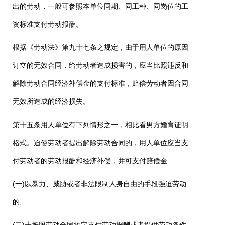
出的劳动，一般可参照本单位同期、同工种、同岗位的工
资标准支付劳动报酬。
根据《劳动法》第九十七条之规定，由于用人单位的原因
订立的无效合同，给劳动者造成损害的，应当比照违反和
解除劳动合同经济补偿金的支付标准，赔偿劳动者因合同
无效所造成的经济损失。
第十五条用人单位有下列情形之一，相比看男方婚育证明
格式。迫使劳动者提出解除劳动合同的，用人单位应当支
付劳动者的劳动报酬和经济补偿，并可支付赔偿金
:
(
一
)
以暴力、威胁或者非法限制人身自由的手段强迫劳动
的
;