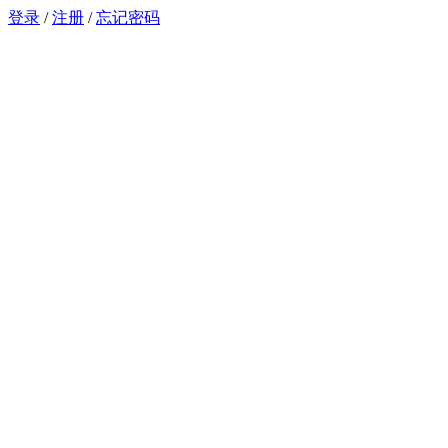
登录
/
注册
/
忘记密码